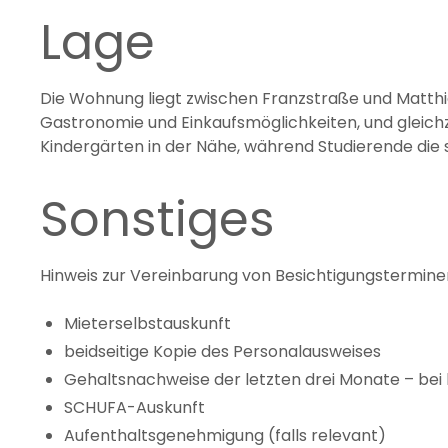
Lage
Die Wohnung liegt zwischen Franzstraße und Matthias
Gastronomie und Einkaufsmöglichkeiten, und gleichz
Kindergärten in der Nähe, während Studierende die
Sonstiges
Hinweis zur Vereinbarung von Besichtigungsterminen:
Mieterselbstauskunft
beidseitige Kopie des Personalausweises
Gehaltsnachweise der letzten drei Monate – be
SCHUFA-Auskunft
Aufenthaltsgenehmigung (falls relevant)