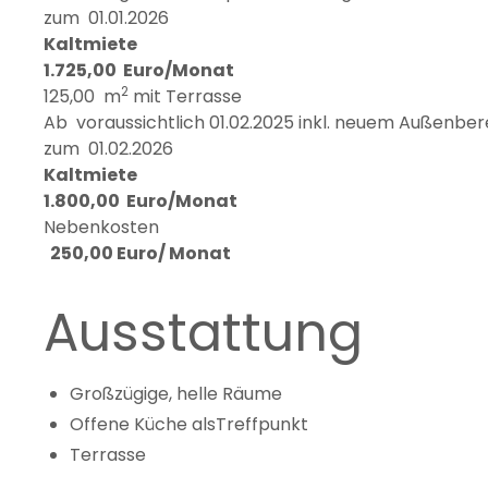
zum 01.01.2026
Kaltmiete
1.725,00 Euro/Monat
2
125,00 m
mit Terrasse
Ab voraussichtlich 01.02.2025 inkl. neuem Außenber
zum 01.02.2026
Kaltmiete
1.800,00 Euro/Monat
Nebenkosten
250,00 Euro/ Monat
Ausstattung
Großzügige, helle Räume
Offene Küche alsTreffpunkt
Terrasse