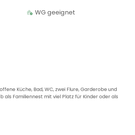
WG geeignet
 offene Küche, Bad, WC, zwei Flure, Garderobe und
 als Familiennest mit viel Platz für Kinder oder als