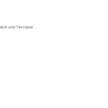
eich und Terrasse