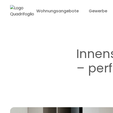
Wohnungsangebote
Gewerbe
Innen
– per