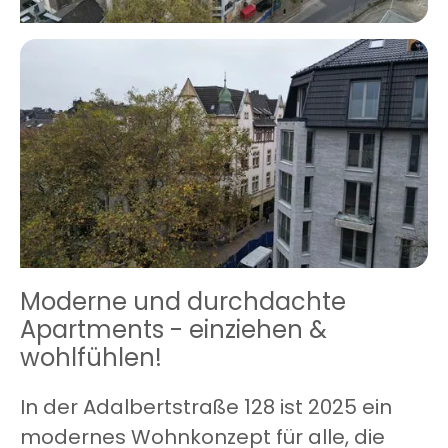
Moderne und durchdachte
Apartments - einziehen &
wohlfühlen!
In der Adalbertstraße 128 ist 2025 ein
modernes Wohnkonzept für alle, die