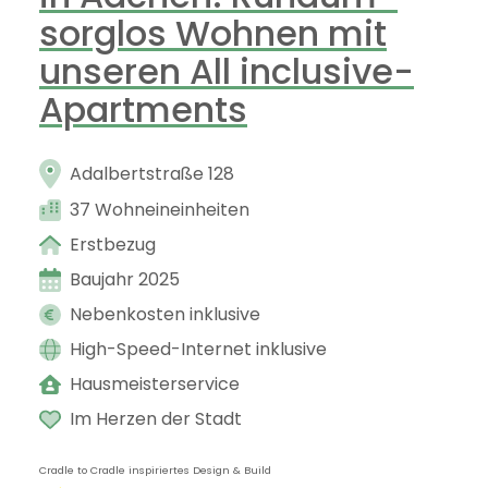
sorglos Wohnen mit
unseren All inclusive-
Apartments
Adalbertstraße 128
37 Wohneineinheiten
Erstbezug
Baujahr 2025
Nebenkosten inklusive
High-Speed-Internet inklusive
Hausmeisterservice
Im Herzen der Stadt
Cradle to Cradle inspiriertes Design & Build