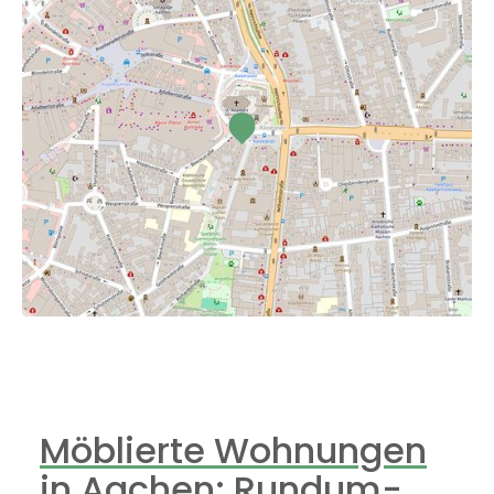
Möblierte Wohnungen
in Aachen: Rundum-