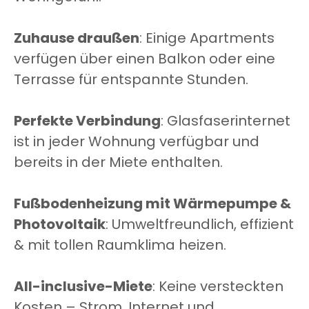
Zuhause draußen
: Einige Apartments
verfügen über einen Balkon oder eine
Terrasse für entspannte Stunden.
Perfekte Verbindung
: Glasfaserinternet
ist in jeder Wohnung verfügbar und
bereits in der Miete enthalten.
Fußbodenheizung mit Wärmepumpe &
Photovoltaik
: Umweltfreundlich, effizient
& mit tollen Raumklima heizen.
All-inclusive-Miete
: Keine versteckten
Kosten – Strom, Internet und