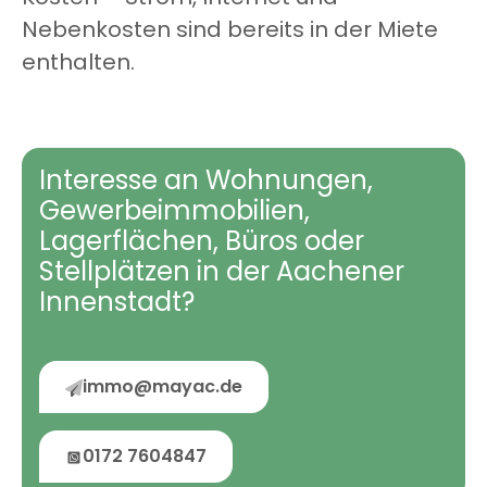
Nebenkosten sind bereits in der Miete
enthalten.
Interesse an Wohnungen,
Gewerbeimmobilien,
Lagerflächen, Büros oder
Stellplätzen in der Aachener
Innenstadt?
immo@mayac.de
0172 7604847