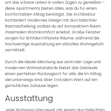
um das urbane Leben in vollen Zügen zu genießen –
diese Apartments bieten alles, was du für einen
komfortablen Alltag benötigst. Die Architektur
kombiniert modernes Design mit durchdachter
Raumaufteilung, sodass du auf kompaktem Raum
maximalen Wohnkomfort erlebst. Große Fenster
sorgen für lichtdurchflutete Räume, während die
hochwertige Ausstattung ein stilvolles Wohngefühl
vermittelt.
Durch die ideale Mischung aus zentraler Lage und
modernen Wohnstandards bietet das Gebäude
einen perfekten Rückzugsort für alle, die im Alltag
viel unterwegs sind, aber trotzdem Wert auf ein
gemütliches Zuhause legen.
Ausstattung
Jede Wohnung überzeugt mit einem durchdachten