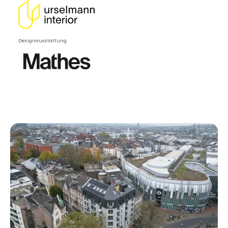
Designausstattung