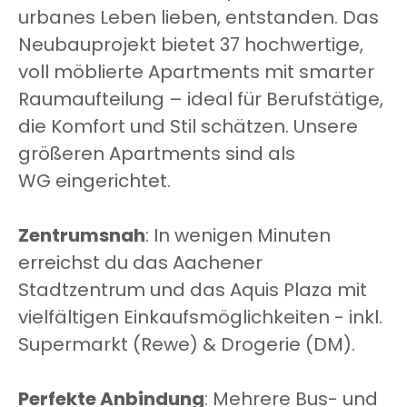
urbanes Leben lieben, entstanden. Das
Neubauprojekt bietet 37 hochwertige,
voll möblierte Apartments mit smarter
Raumaufteilung – ideal für Berufstätige,
die Komfort und Stil schätzen. Unsere
größeren Apartments sind als
WG eingerichtet.
Zentrumsnah
: In wenigen Minuten
erreichst du das Aachener
Stadtzentrum und das Aquis Plaza mit
vielfältigen Einkaufsmöglichkeiten - inkl.
Supermarkt (Rewe) & Drogerie (DM).
Perfekte Anbindung
: Mehrere Bus- und