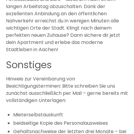
langen Arbeitstag abzuschalten. Dank der
exzellenten Anbindung an den öffentlichen
Nahverkehr erreichst du in wenigen Minuten alle
wichtigen Orte der Stadt. Klingt nach deinem
perfekten neuen Zuhause? Dann sichere dir jetzt
dein Apartment und erlebe das moderne
Stadtleben in Aachen!
Sonstiges
Hinweis zur Vereinbarung von
Besichtigungsterminen: Bitte schreiben Sie uns
zunächst ausschließlich per Mail – gerne bereits mit
vollständigen Unterlagen:
Mieterselbstauskunft
beidseitige Kopie des Personalausweises
Gehaltsnachweise der letzten drei Monate – bei