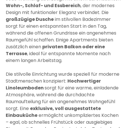
Wohn-, Schlaf- und Essbereich
, der modernes
Design mit funktionaler Eleganz verbindet. Die
großzügige Dusche
im stilvollen Badezimmer
sorgt für einen entspannten Start in den Tag,
während die offenen Grundrisse ein angenehmes
Raumgefühl schaffen. Einige Apartments bieten
zusätzlich einen
privaten Balkon oder eine
Terrasse
, ideal für entspannte Momente nach
einem langen Arbeitstag.
Die stilvolle Einrichtung wurde speziell für moderne
Stadtmenschen konzipiert:
Hochwertiger
Linoleumboden
sorgt für eine warme, einladende
Atmosphäre, während die durchdachte
Raumaufteilung für ein angenehmes Wohngefühl
sorgt. Eine
exklusive, voll ausgestattete
Einbauküche
ermöglicht unkompliziertes Kochen
– egal, ob schnelles Frühstück oder ausgiebiges