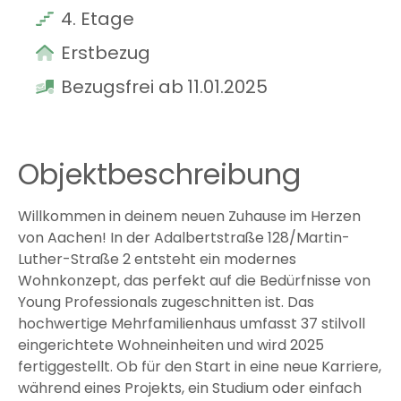
4
. Etage
Erstbezug
Bezugsfrei ab
11.01.2025
Objektbeschreibung
Willkommen in deinem neuen Zuhause im Herzen
von Aachen! In der Adalbertstraße 128/Martin-
Luther-Straße 2 entsteht ein modernes
Wohnkonzept, das perfekt auf die Bedürfnisse von
Young Professionals zugeschnitten ist. Das
hochwertige Mehrfamilienhaus umfasst 37 stilvoll
eingerichtete Wohneinheiten und wird 2025
fertiggestellt. Ob für den Start in eine neue Karriere,
während eines Projekts, ein Studium oder einfach