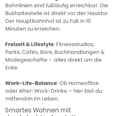
Bahnlinien sind fußläufig erreichbar. Die
Bushaltestelle ist direkt vor der Haustür.
Der Hauptbahnhof ist zu Fuß in 10
Minuten zu erreichen.
Freizeit & Lifestyle
: Fitnessstudios,
Parks, Cafés, Bars, Buchhandlungen &
Modegeschäfte – alles direkt um die
Ecke.
Work-Life-Balance
: Ob Homeoffice
oder After-Work-Drinks – hier bist du
mittendrin im Leben.
Smartes Wohnen mit