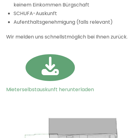
keinem Einkommen Bürgschaft
SCHUFA-Auskunft
Aufenthaltsgenehmigung (falls relevant)
Wir melden uns schnellstmöglich bei Ihnen zurück.
Mieterselbstauskunft herunterladen