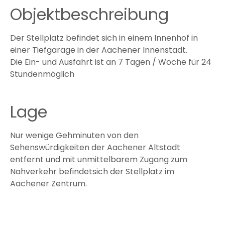
Objektbeschreibung
Der Stellplatz befindet sich in einem Innenhof in
einer Tiefgarage in der Aachener Innenstadt.
Die Ein- und Ausfahrt ist an 7 Tagen / Woche für 24
Stundenmöglich
Lage
Nur wenige Gehminuten von den
Sehenswürdigkeiten der Aachener Altstadt
entfernt und mit unmittelbarem Zugang zum
Nahverkehr befindetsich der Stellplatz im
Aachener Zentrum.