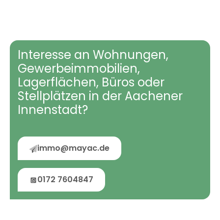
Interesse an Wohnungen,
Gewerbeimmobilien,
Lagerflächen, Büros oder
Stellplätzen in der Aachener
Innenstadt?
immo@mayac.de
0172 7604847