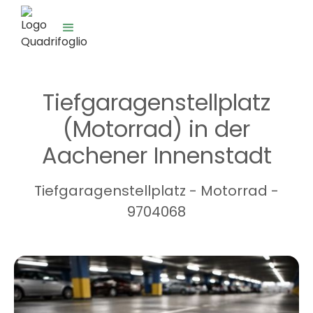
Tiefgaragenstellplatz
(Motorrad) in der
Aachener Innenstadt
Tiefgaragenstellplatz - Motorrad -
9704068