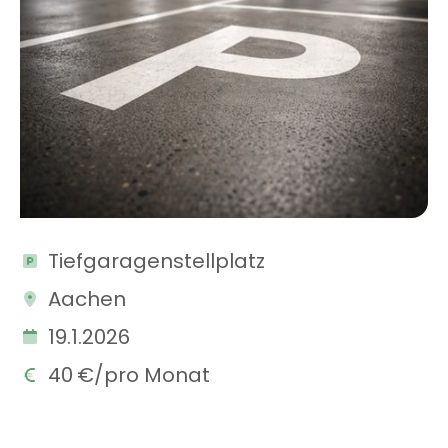
Tiefgaragenstellplatz
Aachen
19.1.2026
40
€/pro Monat