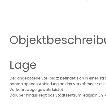
Objektbeschrei
Lage
Der angebotene Stellplatz befindet sich in einer st
hervorragende Anbindung an das Verkehrsnetz aus. M
Verkehrswege gewährleistet.
Darüber hinaus liegt das Stadtzentrum lediglich 3,9