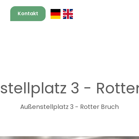
Kontakt
tellplatz 3 - Rotte
Außenstellplatz 3 - Rotter Bruch