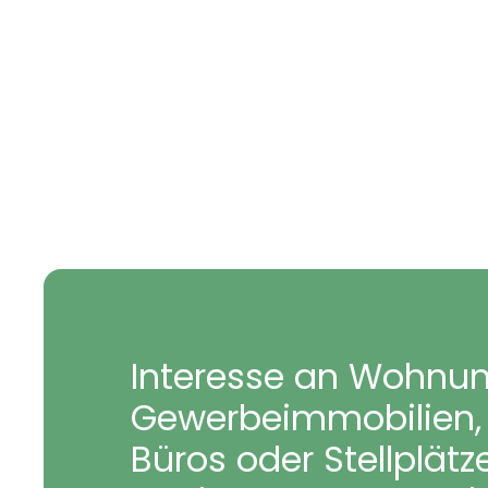
Interesse an Wohnun
Gewerbeimmobilien, 
Büros oder Stellplätz