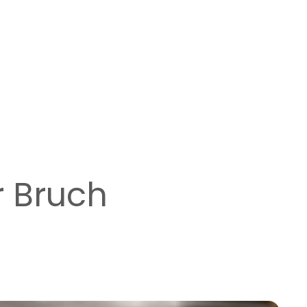
r Bruch