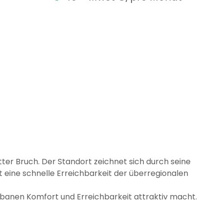
ter Bruch. Der Standort zeichnet sich durch seine
 eine schnelle Erreichbarkeit der überregionalen
urbanen Komfort und Erreichbarkeit attraktiv macht.