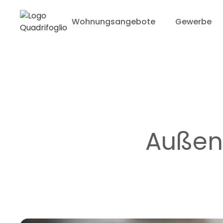
Wohnungsangebote
Gewerbe
Außens